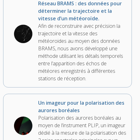
Réseau BRAMS : des données pour
déterminer la trajectoire et la
vitesse d’un météoroïde.
Afin de reconstruire avec précision la
trajectoire et la vitesse des
météoroïdes au moyen des données
BRAMS, nous avons développé une
méthode utilisant les détails temporels
entre l’apparition des échos de
météores enregistrés à différentes
stations de réception.
Un imageur pour la polarisation des
aurores boréales
Polarisation des aurores boréales au
moyen de l’instrument PLIP, un imageur
dédié à la mesure de la polarisation des