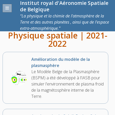
Institut royal d'Aéronomie Spatiale
de Belgique
La physique et la chimie de l’atmosphère de la
Terre et des autres planètes , ainsi que de l’espace
extra-atmosphérique.
Physique spatiale | 2021-
2022
Amélioration du modèle de la
plasmasphère
Le Modèle Belge de la Plasmasphère
(BSPM) a été développé à l’IASB pour
simuler l'environnement de plasma froid
de la magnétosphère interne de la
Terre.