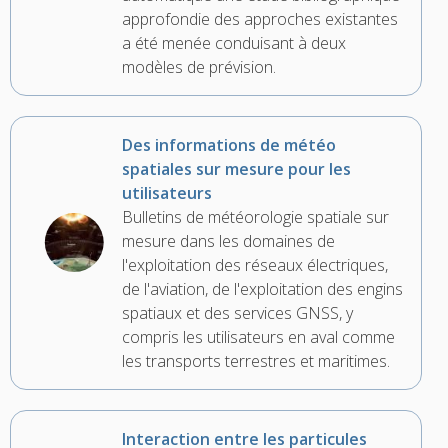
approfondie des approches existantes
a été menée conduisant à deux
modèles de prévision.
Des informations de météo
spatiales sur mesure pour les
utilisateurs
Bulletins de météorologie spatiale sur
mesure dans les domaines de
l'exploitation des réseaux électriques,
de l'aviation, de l'exploitation des engins
spatiaux et des services GNSS, y
compris les utilisateurs en aval comme
les transports terrestres et maritimes.
Interaction entre les particules