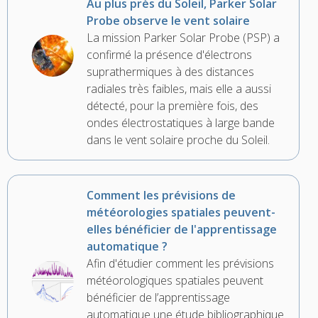
Au plus près du Soleil, Parker Solar
Probe observe le vent solaire
La mission Parker Solar Probe (PSP) a
confirmé la présence d'électrons
suprathermiques à des distances
radiales très faibles, mais elle a aussi
détecté, pour la première fois, des
ondes électrostatiques à large bande
dans le vent solaire proche du Soleil.
Comment les prévisions de
météorologies spatiales peuvent-
elles bénéficier de l'apprentissage
automatique ?
Afin d'étudier comment les prévisions
météorologiques spatiales peuvent
bénéficier de l’apprentissage
automatique une étude bibliographique