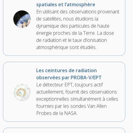
spatiales et l’atmosphère
En utilisant des observations provenant
de satellites, nous étudions la
dynamique des particules de haute
énergie proches de la Terre. La dose
de radiation et le taux d’ionisation
atmosphérique sont étudiés.
Les ceintures de radiation
observées par PROBA-V/EPT
Le détecteur EPT, toujours actif
actuellement, fournit des observations
exceptionnelles simultanément à celles
fournies par les sondes Van Allen
Probes de la NASA.