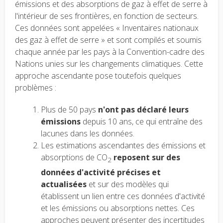
émissions et des absorptions de gaz à effet de serre à
l'intérieur de ses frontières, en fonction de secteurs.
Ces données sont appelées « Inventaires nationaux
des gaz à effet de serre » et sont compilés et soumis
chaque année par les pays à la Convention-cadre des
Nations unies sur les changements climatiques. Cette
approche ascendante pose toutefois quelques
problèmes :
Plus de 50 pays
n'ont pas déclaré leurs
émissions
depuis 10 ans, ce qui entraîne des
lacunes dans les données.
Les estimations ascendantes des émissions et
absorptions de CO
reposent sur des
2
données d'activité précises et
actualisées
et sur des modèles qui
établissent un lien entre ces données d'activité
et les émissions ou absorptions nettes. Ces
approches peuvent présenter des incertitudes