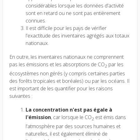
considérables lorsque les données d'activité
sont en retard ou ne sont pas entièrement
connues.
Il est difficile pour les pays de vérifier
l'exactitude des inventaires agrégés aux totaux
nationaux.
En outre, les inventaires nationaux ne comprennent
pas les émissions et les absorptions de CO
par les
2
écosystèmes non gérés (y compris certaines parties
des forêts tropicales et boréales) ou par les océans. Il
est important de les quantifier pour les raisons
suivantes :
La concentration n'est pas égale à
l'émission
, car lorsque le CO
est émis dans
2
l'atmosphère par des sources humaines et
naturelles, il est également éliminé de