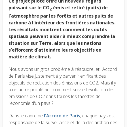
Ce projet pilote offre un nouveau regard
puissant sur le CO
émis et retiré (puits) de
2
l'atmosphère par les forêts et autres puits de
carbone à l'intérieur des frontières nationales.
Les résultats montrent comment les outils
spatiaux peuvent aider à mieux comprendre la
situation sur Terre, alors que les nations
s'efforcent d'atteindre leurs objectifs en
matière de climat.
Nous avons un gros problème à résoudre, et l'Accord
de Paris vise justement à y parvenir en fixant des
objectifs de réduction des émissions de CO2. Mais il y
a un autre problème : comment suivre l'évolution des
émissions de CO2 dans toutes les facettes de
l'économie d'un pays ?
Dans le cadre de
l'Accord de Paris
, chaque pays est
responsable de la surveillance et de la déclaration des