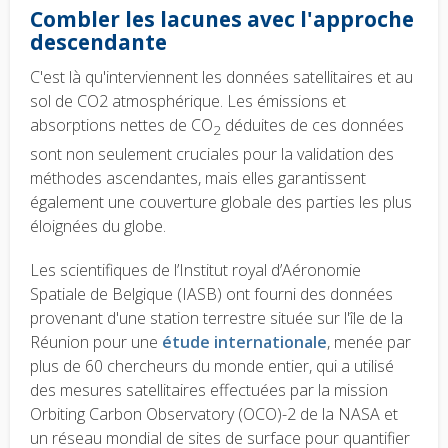
Combler les lacunes avec l'approche
descendante
C'est là qu'interviennent les données satellitaires et au
sol de CO2 atmosphérique. Les émissions et
absorptions nettes de CO
déduites de ces données
2
sont non seulement cruciales pour la validation des
méthodes ascendantes, mais elles garantissent
également une couverture globale des parties les plus
éloignées du globe.
Les scientifiques de l’Institut royal d’Aéronomie
Spatiale de Belgique (IASB) ont fourni des données
provenant d'une station terrestre située sur l'île de la
Réunion pour une
étude internationale
, menée par
plus de 60 chercheurs du monde entier, qui a utilisé
des mesures satellitaires effectuées par la mission
Orbiting Carbon Observatory (OCO)-2 de la NASA et
un réseau mondial de sites de surface pour quantifier