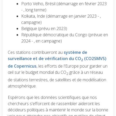
Porto Velho, Brésil (démarrage en février 2023
- , long terme)
Kolkata, Inde (démarrage en janvier 2023 - ,
campagne)
Belgique (prévu en 2023)
République démocratique du Congo (prévue en
2024 - , en campagne)
Ces stations contribueront au
système de
surveillance et de vérification du CO
(CO2SMVS)
2
de Copernicus
, les efforts de l'Europe pour garder un
œil sur le budget mondial du CO
grâce à un réseau
2
de stations terrestres, de satellites et de modélisation
atmosphérique.
Espérons que les données scientifiques que nos
chercheurs s'efforcent de rassembler aideront les
décideurs politiques à maintenir le monde sur la bonne