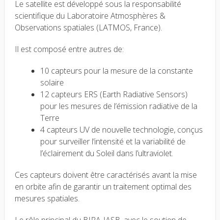
Le satellite est développé sous la responsabilité
scientifique du Laboratoire Atmosphères &
Observations spatiales (LATMOS, France).
Il est composé entre autres de:
10 capteurs pour la mesure de la constante
solaire
12 capteurs ERS (Earth Radiative Sensors)
pour les mesures de l’émission radiative de la
Terre
4 capteurs UV de nouvelle technologie, conçus
pour surveiller l’intensité et la variabilité de
l’éclairement du Soleil dans l’ultraviolet.
Ces capteurs doivent être caractérisés avant la mise
en orbite afin de garantir un traitement optimal des
mesures spatiales.