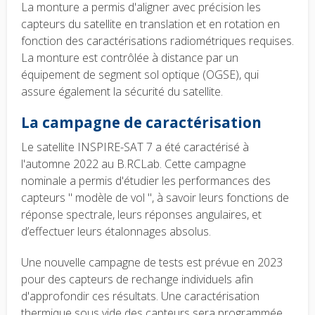
La monture a permis d'aligner avec précision les
capteurs du satellite en translation et en rotation en
fonction des caractérisations radiométriques requises.
La monture est contrôlée à distance par un
équipement de segment sol optique (OGSE), qui
assure également la sécurité du satellite.
La campagne de caractérisation
Le satellite INSPIRE-SAT 7 a été caractérisé à
l'automne 2022 au B.RCLab. Cette campagne
nominale a permis d'étudier les performances des
capteurs " modèle de vol ", à savoir leurs fonctions de
réponse spectrale, leurs réponses angulaires, et
d’effectuer leurs étalonnages absolus.
Une nouvelle campagne de tests est prévue en 2023
pour des capteurs de rechange individuels afin
d'approfondir ces résultats. Une caractérisation
thermique sous vide des capteurs sera programmée