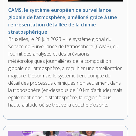
CAMS, le système européen de surveillance
globale de l’atmosphère, amélioré grâce à une
représentation détaillée de la chimie
stratosphérique
Bruxelles, le 28 juin 2023 – Le système global du
Service de Surveillance de l’Atmosphère (CAMS), qui
fournit des analyses et des prévisions
météorologiques journalières de la composition
globale de l'atmosphère, a reçu hier une amélioration
majeure. Désormais le système tient compte du
détail des processus chimiques non seulement dans
la troposphère (en-dessous de 10 km d’altitude) mais
également dans la stratosphère, la région à plus
haute altitude où se trouve la couche d'ozone.