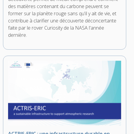
des matières contenant du carbone peuvent se
former sur la planète rouge sans qu'il y ait de vie, et
contribue à clarifier une découverte déconcertante
faite par le rover Curiosity de la NASA l'année
dernière.
ACTRIS-ERIC : une infrastructure durable en