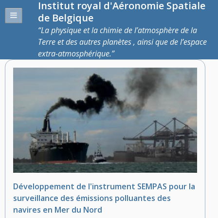
Institut royal d'Aéronomie Spatiale
de Belgique
La physique et la chimie de l’atmosphère de la
Terre et des autres planètes , ainsi que de l’espace
extra-atmosphérique.
Développement de l'instrument SEMPAS pour la
surveillance des émissions polluantes des
navires en Mer du Nord