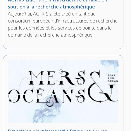
soutien à la recherche atmosphérique
Aujourd’hui, ACTRIS a été créé en tant que
consortium européen d'infrastructures de recherche
pour les données et les services de pointe dans le
domaine de la recherche atmosphérique.