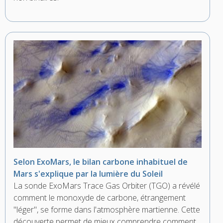
Selon ExoMars, le bilan carbone inhabituel de
Mars s'explique par la lumière du Soleil
La sonde ExoMars Trace Gas Orbiter (TGO) a révélé
comment le monoxyde de carbone, étrangement
"léger", se forme dans l'atmosphère martienne. Cette
découverte permet de mieux comprendre comment