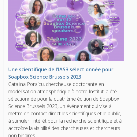
Une scientifique de l'IASB sélectionnée pour
Soapbox Science Brussels 2023
Catalina Poraicu, chercheuse doctorante en
modélisation atmosphérique à notre Institut, a été
sélectionnée pour la quatrième édition de Soapbox
Science Brussels 2023, un événement qui vise à
mettre en contact direct les scientifiques et le public,
à stimuler l'intérêt pour la recherche scientifique et à
accroître la visibilité des chercheuses et chercheurs
non binaires.