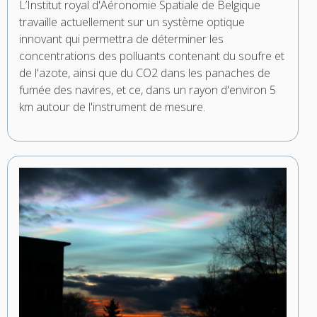
L’Institut royal d'Aéronomie Spatiale de Belgique
travaille actuellement sur un système optique
innovant qui permettra de déterminer les
concentrations des polluants contenant du soufre et
de l'azote, ainsi que du CO2 dans les panaches de
fumée des navires, et ce, dans un rayon d'environ 5
km autour de l'instrument de mesure.