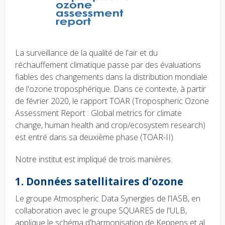
La surveillance de la qualité de l'air et du
réchauffement climatique passe par des évaluations
fiables des changements dans la distribution mondiale
de l'ozone troposphérique. Dans ce contexte, à partir
de février 2020, le rapport TOAR (Tropospheric Ozone
Assessment Report : Global metrics for climate
change, human health and crop/ecosystem research)
est entré dans sa deuxième phase (TOAR-II).
Notre institut est impliqué de trois manières.
1. Données satellitaires d’ozone
Le groupe Atmospheric Data Synergies de l’IASB, en
collaboration avec le groupe SQUARES de l'ULB,
applique le schéma d'harmonisation de Keppens et al.