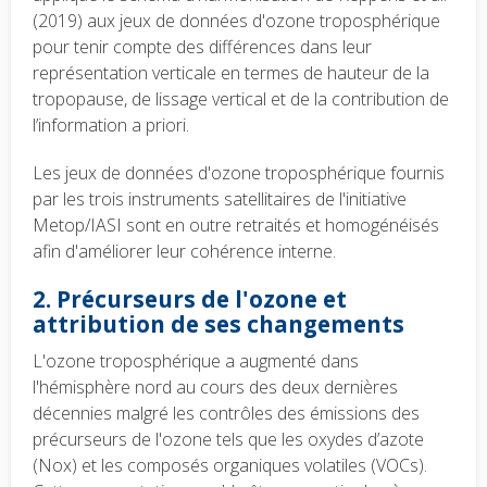
(2019) aux jeux de données d'ozone troposphérique
pour tenir compte des différences dans leur
représentation verticale en termes de hauteur de la
tropopause, de lissage vertical et de la contribution de
l’information a priori.
Les jeux de données d'ozone troposphérique fournis
par les trois instruments satellitaires de l'initiative
Metop/IASI sont en outre retraités et homogénéisés
afin d'améliorer leur cohérence interne.
2. Précurseurs de l'ozone et
attribution de ses changements
L'ozone troposphérique a augmenté dans
l'hémisphère nord au cours des deux dernières
décennies malgré les contrôles des émissions des
précurseurs de l'ozone tels que les oxydes d’azote
(Nox) et les composés organiques volatiles (VOCs).