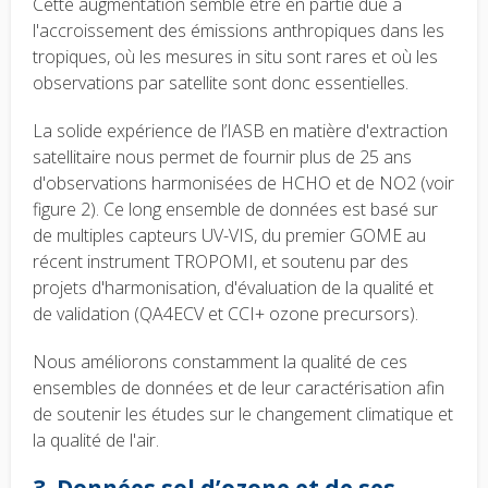
Cette augmentation semble être en partie due à
l'accroissement des émissions anthropiques dans les
tropiques, où les mesures in situ sont rares et où les
observations par satellite sont donc essentielles.
La solide expérience de l’IASB en matière d'extraction
satellitaire nous permet de fournir plus de 25 ans
d'observations harmonisées de HCHO et de NO2 (voir
figure 2). Ce long ensemble de données est basé sur
de multiples capteurs UV-VIS, du premier GOME au
récent instrument TROPOMI, et soutenu par des
projets d'harmonisation, d'évaluation de la qualité et
de validation (QA4ECV et CCI+ ozone precursors).
Nous améliorons constamment la qualité de ces
ensembles de données et de leur caractérisation afin
de soutenir les études sur le changement climatique et
la qualité de l'air.