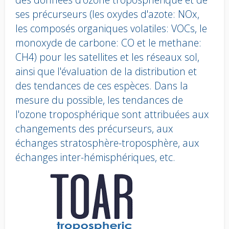
ses précurseurs (les oxydes d'azote: NOx,
les composés organiques volatiles: VOCs, le
monoxyde de carbone: CO et le methane:
CH4) pour les satellites et les réseaux sol,
ainsi que l'évaluation de la distribution et
des tendances de ces espèces. Dans la
mesure du possible, les tendances de
l'ozone troposphérique sont attribuées aux
changements des précurseurs, aux
échanges stratosphère-troposphère, aux
échanges inter-hémisphériques, etc.
Body
text