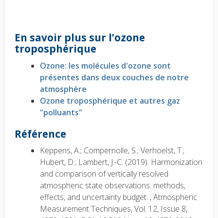
En savoir plus sur l’ozone
troposphérique
Ozone: les molécules d'ozone sont
présentes dans deux couches de notre
atmosphère
Ozone troposphérique et autres gaz
"polluants"
Référence
Keppens, A.; Compernolle, S.; Verhoelst, T.;
Hubert, D.; Lambert, J.-C. (2019). Harmonization
and comparison of vertically resolved
atmospheric state observations: methods,
effects, and uncertainty budget. , Atmospheric
Measurement Techniques, Vol. 12, Issue 8,