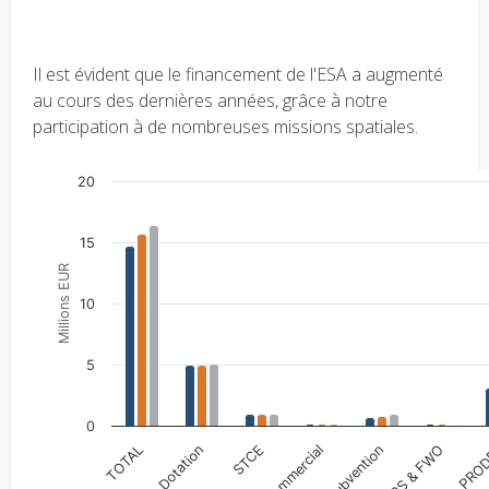
Il est évident que le financement de l'ESA a augmenté
au cours des dernières années, grâce à notre
participation à de nombreuses missions spatiales.