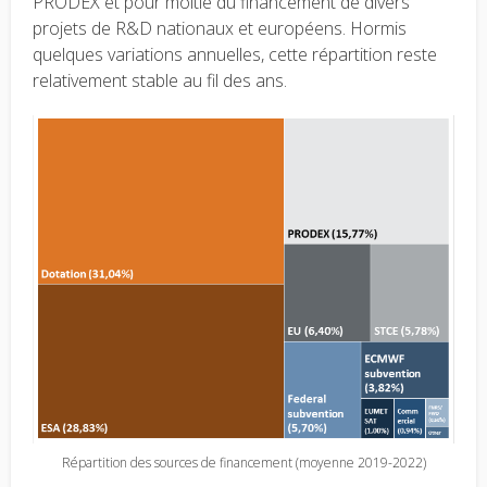
PRODEX et pour moitié du financement de divers
projets de R&D nationaux et européens. Hormis
quelques variations annuelles, cette répartition reste
relativement stable au fil des ans.
Répartition des sources de financement (moyenne 2019-2022)