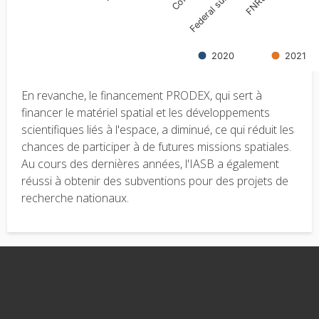
En revanche, le financement PRODEX, qui sert à
financer le matériel spatial et les développements
scientifiques liés à l'espace, a diminué, ce qui réduit les
chances de participer à de futures missions spatiales.
Au cours des dernières années, l'IASB a également
réussi à obtenir des subventions pour des projets de
recherche nationaux.