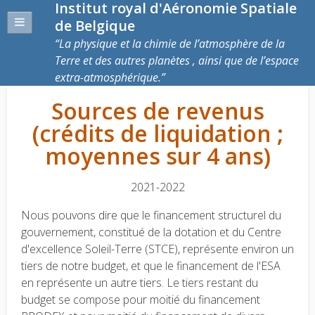
Institut royal d'Aéronomie Spatiale
de Belgique
La physique et la chimie de l’atmosphère de la
Terre et des autres planètes , ainsi que de l’espace
extra-atmosphérique.
Sources de revenus
(crédits de liquidation ;
moyennes sur 4 ans)
2021-2022
Nous pouvons dire que le financement structurel du
gouvernement, constitué de la dotation et du Centre
d'excellence Soleil-Terre (STCE), représente environ un
tiers de notre budget, et que le financement de l'ESA
en représente un autre tiers. Le tiers restant du
budget se compose pour moitié du financement