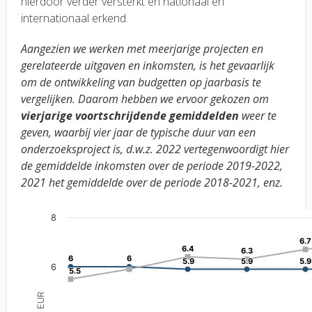
hierdoor verder versterkt en nationaal en
internationaal erkend.
Aangezien we werken met meerjarige projecten en
gerelateerde uitgaven en inkomsten, is het gevaarlijk
om de ontwikkeling van budgetten op jaarbasis te
vergelijken. Daarom hebben we ervoor gekozen om
vierjarige voortschrijdende gemiddelden
weer te
geven, waarbij vier jaar de typische duur van een
onderzoeksproject is, d.w.z. 2022 vertegenwoordigt hier
de gemiddelde inkomsten over de periode 2019-2022,
2021 het gemiddelde over de periode 2018-2021, enz.