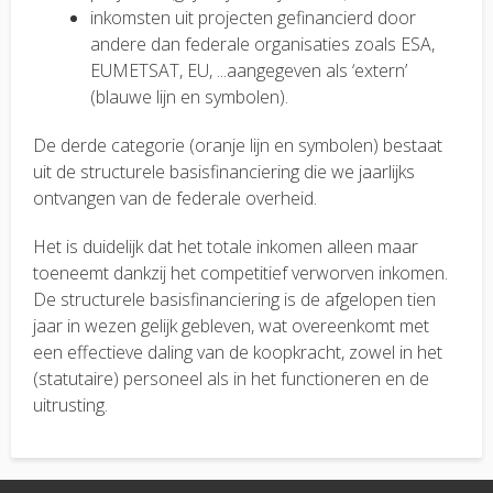
inkomsten uit projecten gefinancierd door
andere dan federale organisaties zoals ESA,
EUMETSAT, EU, ...aangegeven als ‘extern’
(blauwe lijn en symbolen).
De derde categorie (oranje lijn en symbolen) bestaat
uit de structurele basisfinanciering die we jaarlijks
ontvangen van de federale overheid.
Het is duidelijk dat het totale inkomen alleen maar
toeneemt dankzij het competitief verworven inkomen.
De structurele basisfinanciering is de afgelopen tien
jaar in wezen gelijk gebleven, wat overeenkomt met
een effectieve daling van de koopkracht, zowel in het
(statutaire) personeel als in het functioneren en de
uitrusting.