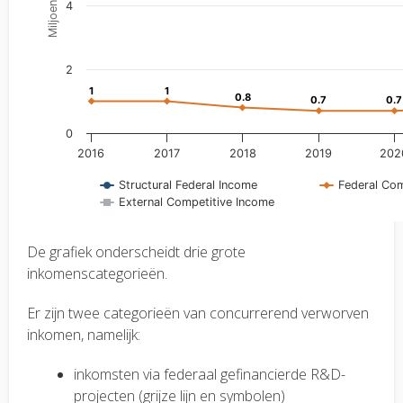
De grafiek onderscheidt drie grote
inkomenscategorieën.
Er zijn twee categorieën van concurrerend verworven
inkomen, namelijk:
inkomsten via federaal gefinancierde R&D-
projecten (grijze lijn en symbolen)