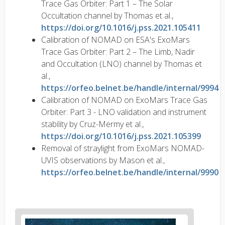
Trace Gas Orbiter: Part 1 – The Solar
Occultation channel by Thomas et al.,
https://doi.org/10.1016/j.pss.2021.105411
Calibration of NOMAD on ESA's ExoMars
Trace Gas Orbiter: Part 2 – The Limb, Nadir
and Occultation (LNO) channel by Thomas et
al.,
https://orfeo.belnet.be/handle/internal/9994
Calibration of NOMAD on ExoMars Trace Gas
Orbiter: Part 3 - LNO validation and instrument
stability by Cruz-Mermy et al.,
https://doi.org/10.1016/j.pss.2021.105399
Removal of straylight from ExoMars NOMAD-
UVIS observations by Mason et al.,
https://orfeo.belnet.be/handle/internal/9990
News