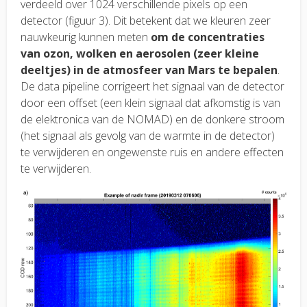
verdeeld over 1024 verschillende pixels op een
detector (figuur 3). Dit betekent dat we kleuren zeer
nauwkeurig kunnen meten
om de concentraties
van ozon, wolken en aerosolen (zeer kleine
deeltjes) in de atmosfeer van Mars te bepalen
.
De data pipeline corrigeert het signaal van de detector
door een offset (een klein signaal dat afkomstig is van
de elektronica van de NOMAD) en de donkere stroom
(het signaal als gevolg van de warmte in de detector)
te verwijderen en ongewenste ruis en andere effecten
te verwijderen.