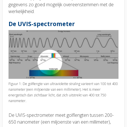
gegevens zo goed mogelijk overeenstemmen met de
werkelijkheid.
De UVIS-spectrometer
Figuur 1: De golflengte van ultraviolette straling varieert van 100 tot 400
nanometer (een miljoenste van een millimeter). Het is meer
energetisch dan zichtbaar licht, dat zich uitstrekt van 400 tot 750
nanometer.
De UVIS-spectrometer meet golflengten tussen 200-
650 nanometer (een miljoenste van een millimeter),