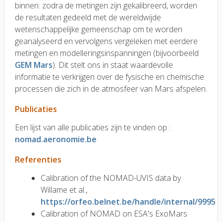
binnen: zodra de metingen zijn gekalibreerd, worden
de resultaten gedeeld met de wereldwijde
wetenschappelijke gemeenschap om te worden
geanalyseerd en vervolgens vergeleken met eerdere
metingen en modelleringsinspanningen (bijvoorbeeld
GEM Mars
). Dit stelt ons in staat waardevolle
informatie te verkrijgen over de fysische en chemische
processen die zich in de atmosfeer van Mars afspelen.
Publicaties
Een lijst van alle publicaties zijn te vinden op :
nomad.aeronomie.be
Referenties
Calibration of the NOMAD-UVIS data by
Willame et al.,
https://orfeo.belnet.be/handle/internal/9995
Calibration of NOMAD on ESA's ExoMars