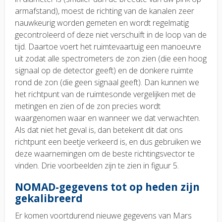
armafstand), moest de richting van de kanalen zeer
nauwkeurig worden gemeten en wordt regelmatig
gecontroleerd of deze niet verschuift in de loop van de
tijd. Daartoe voert het ruimtevaartuig een manoeuvre
uit zodat alle spectrometers de zon zien (die een hoog
signaal op de detector geeft) en de donkere ruimte
rond de zon (die geen signaal geeft). Dan kunnen we
het richtpunt van de ruimtesonde vergelijken met de
metingen en zien of de zon precies wordt
waargenomen waar en wanneer we dat verwachten.
Als dat niet het geval is, dan betekent dit dat ons
richtpunt een beetje verkeerd is, en dus gebruiken we
deze waarnemingen om de beste richtingsvector te
vinden. Drie voorbeelden zijn te zien in figuur 5.
NOMAD-gegevens tot op heden zijn
gekalibreerd
Er komen voortdurend nieuwe gegevens van Mars