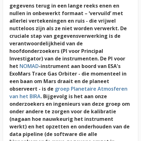
gegevens terug in een lange reeks enen en
nullen in onbewerkt formaat – ‘vervuild’ met
allerlei vertekeningen en ruis - die vrijwel
nutteloos zijn als ze niet worden verwerkt. De
cruciale stap van gegevensverwerking is de
verantwoordelijkheid van de
hoofdonderzoekers (PI voor Principal
Investigator) van de instrumenten. De PI voor
het
NOMAD
-instrument aan boord van ESA's
ExoMars Trace Gas Orbiter - die momenteel in
een baan om Mars draait en de planeet
observeert - is de
groep Planetaire Atmosferen
van het BIRA
. Bijgevolg is het aan onze
onderzoekers en ingenieurs van deze groep om
onder andere te zorgen voor de kalibratie
(nagaan hoe nauwkeurig het instrument
werkt) en het opzetten en onderhouden van de
data pipeline (de software die alle